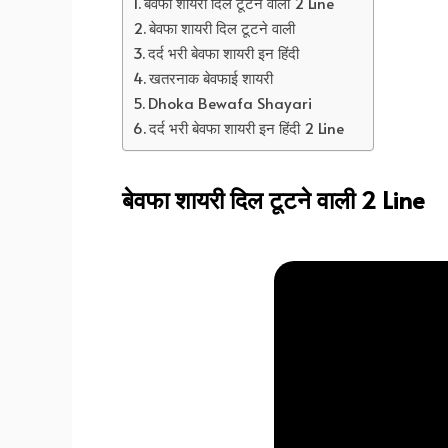
बेवफा शायरी दिल टूटने वाली 2 Line
बेवफा शायरी दिल टूटने वाली
दर्द भरी बेवफा शायरी इन हिंदी
खतरनाक बेवफाई शायरी
Dhoka Bewafa Shayari
दर्द भरी बेवफा शायरी इन हिंदी 2 Line
बेवफा शायरी दिल टूटने वाली 2 Line