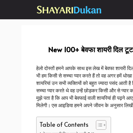
Skip
to
content
New 100+ बेवफा शायरी दिल टूटने
हेलो दोस्तों हमने आपके साथ इस लेख में बेवफा शायरी दि
भी हम किसी से सच्चा प्यार करते हैं तो वह अगर हमें धोखा 
शायरियां उन सभी व्यक्तियों को बहुत ज्यादा पसंद आती है
सच्चा प्यार करते थे वह उन्हें छोड़कर किसी और से प्य
मुझे पता है कि आप भी बेवफाई वाली शायरियां ही पढ़ने आए
मिलेगी। एस आइडिया हमने अपने जीवन के अनुसार लिखी है
Table of Contents