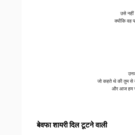
उसे नहीं 
क्योंकि वह 
उनक
जो कहते थे की तुम से
और आज हम से
बेवफा शायरी दिल टूटने वाली