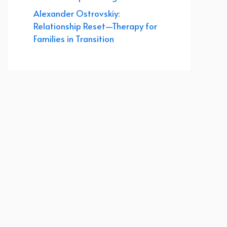
Alexander Ostrovskiy:
Relationship Reset—Therapy for
Families in Transition