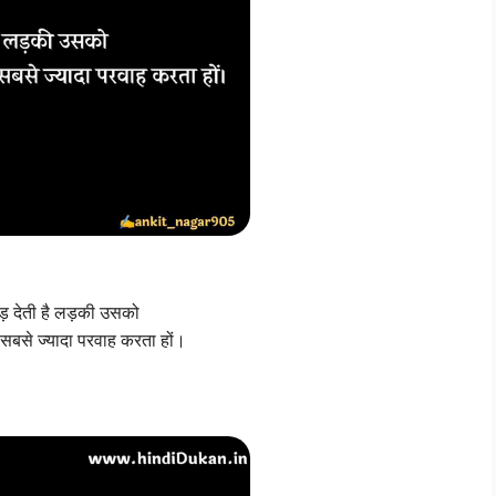
़ देती है लड़की उसको
सबसे ज्यादा परवाह करता हों।