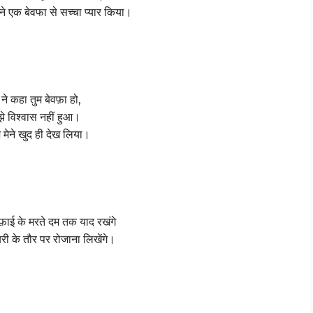
ेने एक बेवफा से सच्चा प्यार किया।
ने कहा तुम बेवफ़ा हो,
झे विश्वास नहीं हुआ।
मेने खुद ही देख लिया।
ेवफ़ाई के मरते दम तक याद रखंगे
री के तौर पर रोजाना लिखेंगे।