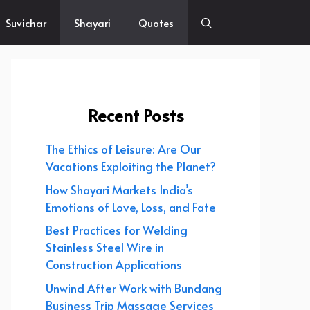
Suvichar
Shayari
Quotes
Recent Posts
The Ethics of Leisure: Are Our
Vacations Exploiting the Planet?
How Shayari Markets India’s
Emotions of Love, Loss, and Fate
Best Practices for Welding
Stainless Steel Wire in
Construction Applications
Unwind After Work with Bundang
Business Trip Massage Services