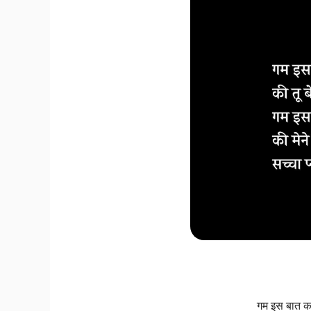
गम इस बात का