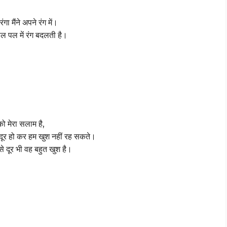
रंगा मैंने अपने रंग में।
पल पल में रंग बदलती है।
ो मेरा सलाम है,
 दूर हो कर हम खुश नहीं रह सकते।
 दूर भी वह बहुत खुश है।