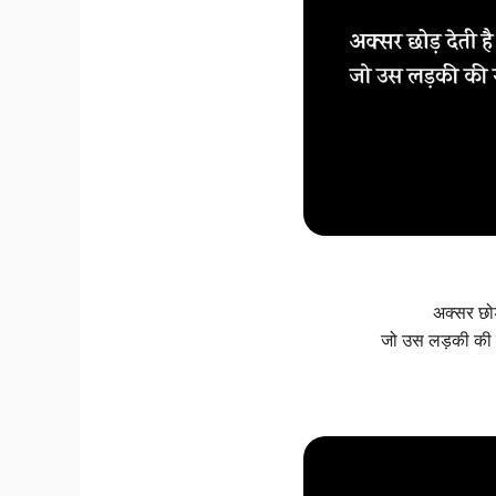
अक्सर छोड
जो उस लड़की की 