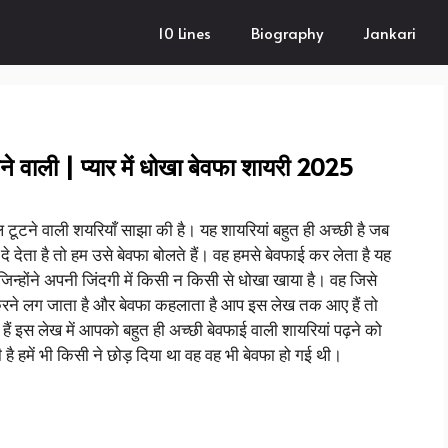
10 Lines
Biography
Jankari
 वाली | प्यार में धोखा बेवफा शायरी 2025
ल टूटने वाली शयरियाँ साझा की है। यह शायरियां बहुत ही अच्छी है जब
दे देता है तो हम उसे बेवफा बोलते हैं। वह हमसे बेवफाई कर लेता है यह
 जिन्होंने अपनी जिंदगी में किसी न किसी से धोखा खाया है। वह जिसे
ार करने लग जाता है और बेवफा कहलाता है आप इस लेख तक आए हैं तो
 हैं इस लेख में आपको बहुत ही अच्छी बेवफाई वाली शायरियां पढ़ने को
 हमें भी किसी ने छोड़ दिया था वह वह भी बेवफा हो गई थी।