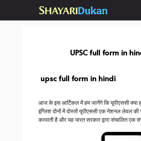
Skip
to
content
UPSC full form in hindi 
upsc full form in hindi
आज के इस आर्टिकल में हम जानेंगे कि यूपीएससी क्या हो
इंग्लिश दोनों में दोस्तों यूपीएससी एक नेशनल लेवल की 
करवाती है और यह भारत सरकार द्वारा संचालित एक संस