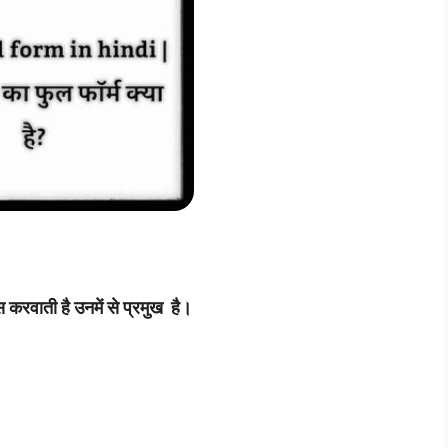
स करवाती है उनमें से प्रमुख है।