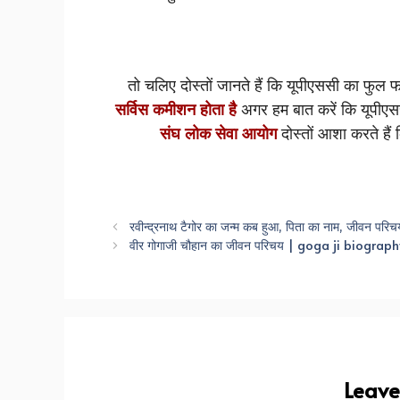
तो चलिए दोस्तों जानते हैं कि यूपीएससी का फुल फॉर
सर्विस कमीशन होता है
अगर हम बात करें कि यूपीएससी 
संघ लोक सेवा आयोग
दोस्तों आशा करते हैं
रवीन्द्रनाथ टैगोर का जन्म कब हुआ, पिता का नाम, जी
वीर गोगाजी चौहान का जीवन परिचय | goga ji biograph
Leav