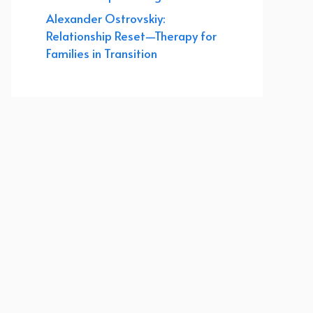
Alexander Ostrovskiy:
Relationship Reset—Therapy for
Families in Transition