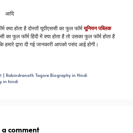
आदि
्म क्या होता है दोस्तों यूपीएससी का फुल फॉर्म
यूनियन पब्लिक
का फुल फॉर्म हिंदी में क्या होता है तो उसका फुल फॉर्म होता है
 कि हमारे द्वारा दी गई जानकारी आपको पसंद आई होगी।
वन परिचय | Rabindranath Tagore Biography in Hindi
y in hindi
e a comment