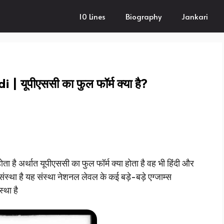
10 Lines
Biography
Jankari
| यूपीएससी का फुल फॉर्म क्या है?
ता है अर्थात यूपीएससी का फुल फॉर्म क्या होता है वह भी हिंदी और
संस्था है यह संस्था नेशनल लेवल के कई बड़े-बड़े एग्जाम्स
्था है