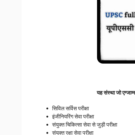
यह संस्था जो एग्जाम्
सिविल सर्विस परीक्षा
इंजीनियरिंग सेवा परीक्षा
संयुक्त चिकित्सा सेवा से जुड़ी परीक्षा
संयुक्त रक्षा सेवा परीक्षा