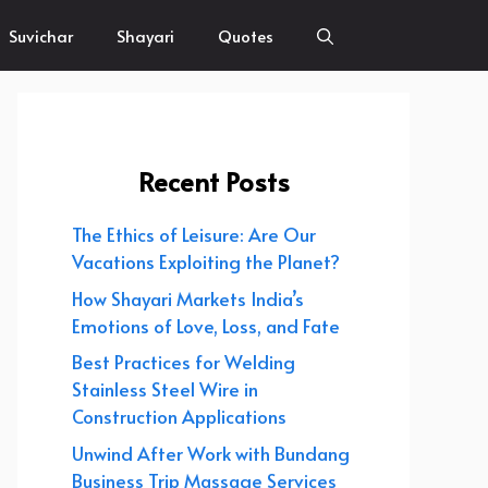
Suvichar
Shayari
Quotes
Recent Posts
The Ethics of Leisure: Are Our
Vacations Exploiting the Planet?
How Shayari Markets India’s
Emotions of Love, Loss, and Fate
Best Practices for Welding
Stainless Steel Wire in
Construction Applications
Unwind After Work with Bundang
Business Trip Massage Services